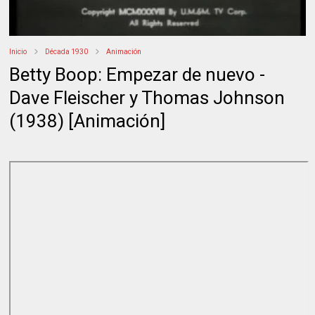
Inicio
Década 1930
Animación
Betty Boop: Empezar de nuevo -
Dave Fleischer y Thomas Johnson
(1938) [Animación]