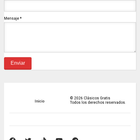
Mensaje
*
©
2026
Clásicos Gratis
Inicio
Todos los derechos reservados.