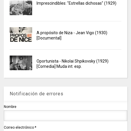
Imprescindibles: "Estrellas dichosas" (1929)
A propósito de Niza - Jean Vigo (1930)
[Documental]
Oportunista - Nikolai Shpikovsky (1929)
[Comedia] Muda int. esp.
Notificación de errores
Nombre
Correo electrónico
*