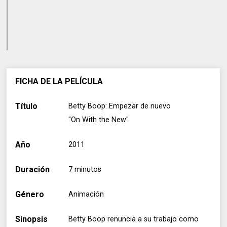
FICHA DE LA PELÍCULA
Título
Betty Boop: Empezar de nuevo
"On With the New"
Año
2011
Duración
7 minutos
Género
Animación
Sinopsis
Betty Boop renuncia a su trabajo como