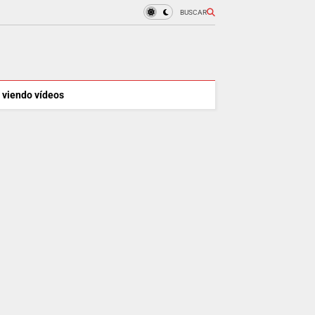
BUSCAR
 viendo vídeos