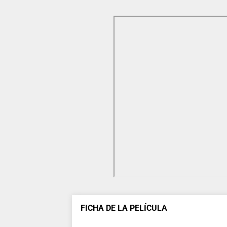
FICHA DE LA PELÍCULA