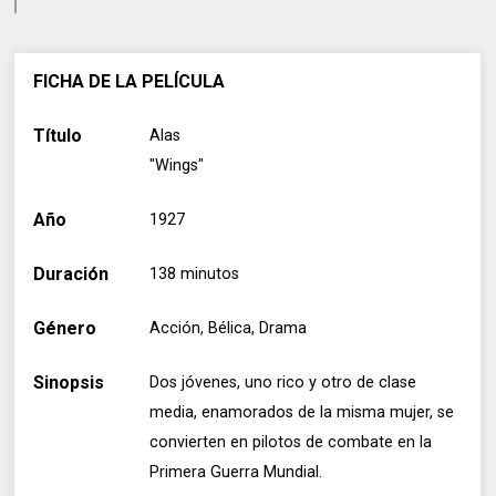
FICHA DE LA PELÍCULA
Título
Alas
"Wings"
Año
1927
Duración
138 minutos
Género
Acción, Bélica, Drama
Sinopsis
Dos jóvenes, uno rico y otro de clase
media, enamorados de la misma mujer, se
convierten en pilotos de combate en la
Primera Guerra Mundial.