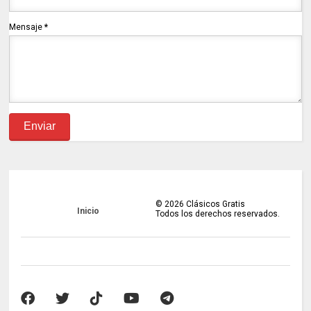
Mensaje
*
©
2026
Clásicos Gratis
Inicio
Todos los derechos reservados.