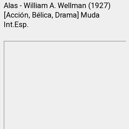
Alas - William A. Wellman (1927)
[Acción, Bélica, Drama] Muda
Int.Esp.