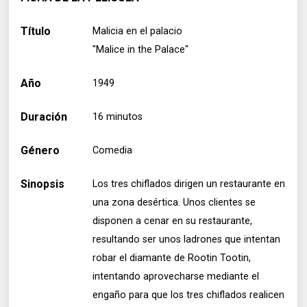
Título
Malicia en el palacio
"Malice in the Palace"
Año
1949
Duración
16 minutos
Género
Comedia
Sinopsis
Los tres chiflados dirigen un restaurante en
una zona desértica. Unos clientes se
disponen a cenar en su restaurante,
resultando ser unos ladrones que intentan
robar el diamante de Rootin Tootin,
intentando aprovecharse mediante el
engaño para que los tres chiflados realicen