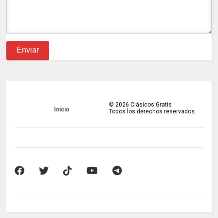
©
2026
Clásicos Gratis
Inicio
Todos los derechos reservados.