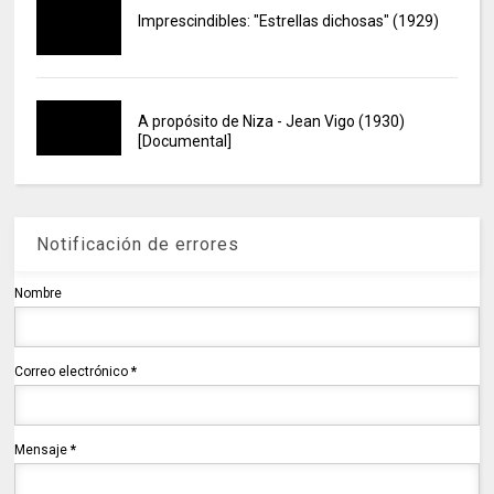
Imprescindibles: "Estrellas dichosas" (1929)
A propósito de Niza - Jean Vigo (1930)
[Documental]
Notificación de errores
Nombre
Correo electrónico
*
Mensaje
*