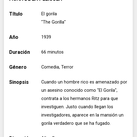
Título
El gorila
"The Gorilla"
Año
1939
Duración
66 minutos
Género
Comedia, Terror
Sinopsis
Cuando un hombre rico es amenazado por
un asesino conocido como "El Gorila",
contrata a los hermanos Ritz para que
investiguen. Justo cuando llegan los
investigadores, aparece en la mansión un
gorila verdadero que se ha fugado.