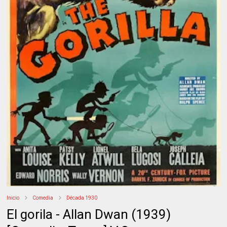
Inicio
Comedia
Década 1930
El gorila - Allan Dwan (1939)