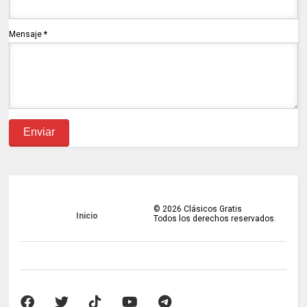
Mensaje
*
©
2026
Clásicos Gratis
Inicio
Todos los derechos reservados.