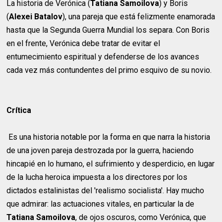
La historia de Verónica (
Tatiana Samoilova
) y Boris
(
Alexei Batalov
), una pareja que está felizmente enamorada
hasta que la Segunda Guerra Mundial los separa. Con Boris
en el frente, Verónica debe tratar de evitar el
entumecimiento espiritual y defenderse de los avances
cada vez más contundentes del primo esquivo de su novio.
Crítica
Es una historia notable por la forma en que narra la historia
de una joven pareja destrozada por la guerra, haciendo
hincapié en lo humano, el sufrimiento y desperdicio, en lugar
de la lucha heroica impuesta a los directores por los
dictados estalinistas del 'realismo socialista'. Hay mucho
que admirar: las actuaciones vitales, en particular la de
Tatiana Samoilova
, de ojos oscuros, como Verónica, que