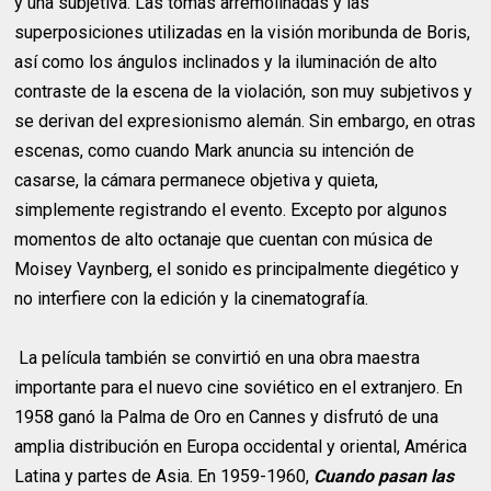
y una subjetiva. Las tomas arremolinadas y las
superposiciones utilizadas en la visión moribunda de Boris,
así como los ángulos inclinados y la iluminación de alto
contraste de la escena de la violación, son muy subjetivos y
se derivan del expresionismo alemán. Sin embargo, en otras
escenas, como cuando Mark anuncia su intención de
casarse, la cámara permanece objetiva y quieta,
simplemente registrando el evento. Excepto por algunos
momentos de alto octanaje que cuentan con música de
Moisey Vaynberg, el sonido es principalmente diegético y
no interfiere con la edición y la cinematografía.
La película también se convirtió en una obra maestra
importante para el nuevo cine soviético en el extranjero. En
1958 ganó la Palma de Oro en Cannes y disfrutó de una
amplia distribución en Europa occidental y oriental, América
Latina y partes de Asia. En 1959-1960,
Cuando pasan las