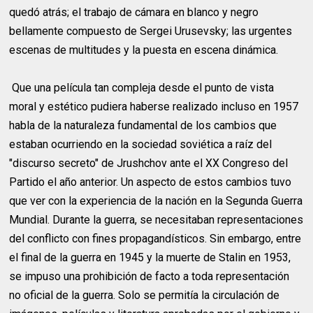
quedó atrás; el trabajo de cámara en blanco y negro
bellamente compuesto de Sergei Urusevsky; las urgentes
escenas de multitudes y la puesta en escena dinámica.
Que una película tan compleja desde el punto de vista
moral y estético pudiera haberse realizado incluso en 1957
habla de la naturaleza fundamental de los cambios que
estaban ocurriendo en la sociedad soviética a raíz del
"discurso secreto" de Jrushchov ante el XX Congreso del
Partido el año anterior. Un aspecto de estos cambios tuvo
que ver con la experiencia de la nación en la Segunda Guerra
Mundial. Durante la guerra, se necesitaban representaciones
del conflicto con fines propagandísticos. Sin embargo, entre
el final de la guerra en 1945 y la muerte de Stalin en 1953,
se impuso una prohibición de facto a toda representación
no oficial de la guerra. Solo se permitía la circulación de