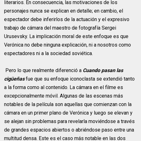
literarios. En consecuencia, las motivaciones de los
personajes nunca se explican en detalle; en cambio, el
espectador debe inferirlos de la actuación y el expresivo
trabajo de cámara del maestro de fotografía Sergei
Urusevsky. La implicación moral de este enfoque es que
Verónica no debe ninguna explicación, ni a nosotros como
espectadores ni a la sociedad soviética.
Pero lo que realmente diferenció a
Cuando pasan las
cigüeñas
fue que su enfoque iconoclasta se extendió tanto
a la forma como al contenido. La cámara en el filme es
excepcionalmente móvil. Algunas de las escenas más
notables de la película son aquellas que comienzan con la
cámara en un primer plano de Verónica y luego se elevan y
se alejan sin problemas para revelarla moviéndose a través
de grandes espacios abiertos o abriéndose paso entre una
multitud densa. Este es el caso más notable en las dos