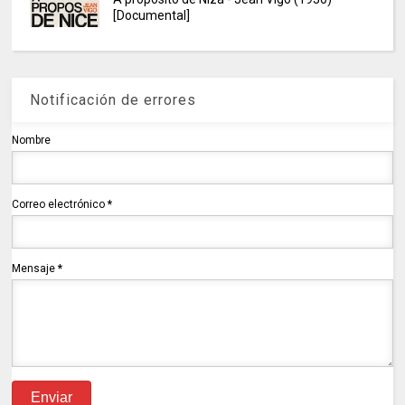
[Documental]
Notificación de errores
Nombre
Correo electrónico
*
Mensaje
*