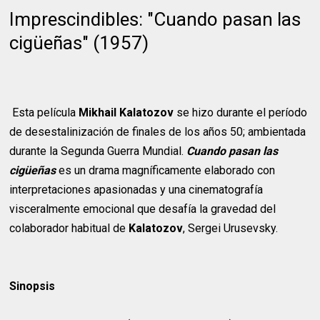
Imprescindibles: "Cuando pasan las
cigüeñas" (1957)
Esta película
Mikhail Kalatozov
se hizo durante el período
de desestalinización de finales de los años 50; ambientada
durante la Segunda Guerra Mundial.
Cuando pasan las
cigüeñas
es un drama magníficamente elaborado con
interpretaciones apasionadas y una cinematografía
visceralmente emocional que desafía la gravedad del
colaborador habitual de
Kalatozov
, Sergei Urusevsky.
Sinopsis