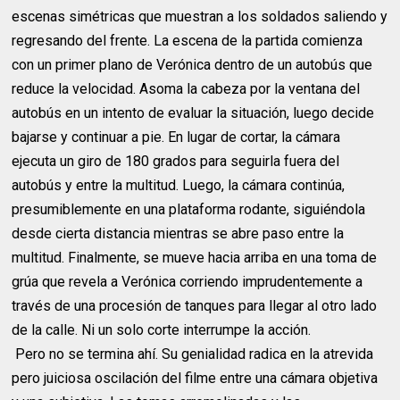
escenas simétricas que muestran a los soldados saliendo y
regresando del frente. La escena de la partida comienza
con un primer plano de Verónica dentro de un autobús que
reduce la velocidad. Asoma la cabeza por la ventana del
autobús en un intento de evaluar la situación, luego decide
bajarse y continuar a pie. En lugar de cortar, la cámara
ejecuta un giro de 180 grados para seguirla fuera del
autobús y entre la multitud. Luego, la cámara continúa,
presumiblemente en una plataforma rodante, siguiéndola
desde cierta distancia mientras se abre paso entre la
multitud. Finalmente, se mueve hacia arriba en una toma de
grúa que revela a Verónica corriendo imprudentemente a
través de una procesión de tanques para llegar al otro lado
de la calle. Ni un solo corte interrumpe la acción.
Pero no se termina ahí. Su genialidad radica en la atrevida
pero juiciosa oscilación del filme entre una cámara objetiva