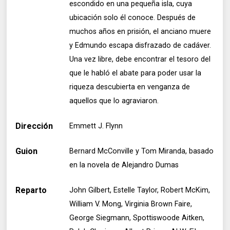
escondido en una pequeña isla, cuya
ubicación solo él conoce. Después de
muchos años en prisión, el anciano muere
y Edmundo escapa disfrazado de cadáver.
Una vez libre, debe encontrar el tesoro del
que le habló el abate para poder usar la
riqueza descubierta en venganza de
aquellos que lo agraviaron.
Dirección
Emmett J. Flynn
Guion
Bernard McConville y Tom Miranda, basado
en la novela de Alejandro Dumas
Reparto
John Gilbert, Estelle Taylor, Robert McKim,
William V. Mong, Virginia Brown Faire,
George Siegmann, Spottiswoode Aitken,