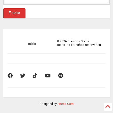
©
2026
Clásicos Gratis
Inicio
Todos los derechos reservados.
Designed by
Sneeit.Com