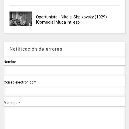
Oportunista - Nikolai Shpikovsky (1929)
[Comedia] Muda int. esp.
Notificación de errores
Nombre
Correo electrónico
*
Mensaje
*