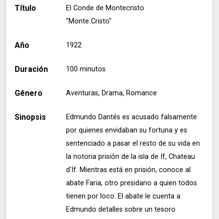
Título
El Conde de Montecristo
"Monte Cristo"
Año
1922
Duración
100 minutos
Género
Aventuras, Drama, Romance
Sinopsis
Edmundo Dantés es acusado falsamente
por quienes envidaban su fortuna y es
sentenciado a pasar el resto de su vida en
la notoria prisión de la isla de If, Chateau
d'If. Mientras está en prisión, conoce al
abate Faria, otro presidario a quien todos
tienen por loco. El abate le cuenta a
Edmundo detalles sobre un tesoro