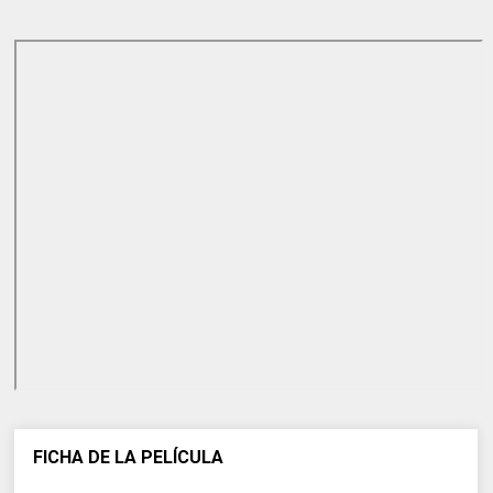
FICHA DE LA PELÍCULA