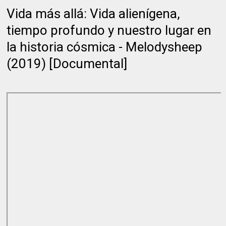
Vida más allá: Vida alienígena,
tiempo profundo y nuestro lugar en
la historia cósmica - Melodysheep
(2019) [Documental]