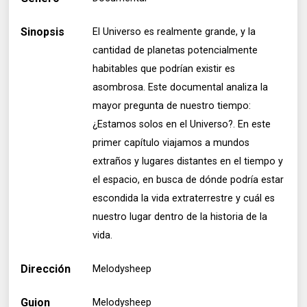
Sinopsis
El Universo es realmente grande, y la
cantidad de planetas potencialmente
habitables que podrían existir es
asombrosa. Este documental analiza la
mayor pregunta de nuestro tiempo:
¿Estamos solos en el Universo?. En este
primer capítulo viajamos a mundos
extraños y lugares distantes en el tiempo y
el espacio, en busca de dónde podría estar
escondida la vida extraterrestre y cuál es
nuestro lugar dentro de la historia de la
vida.
Dirección
Melodysheep
Guion
Melodysheep