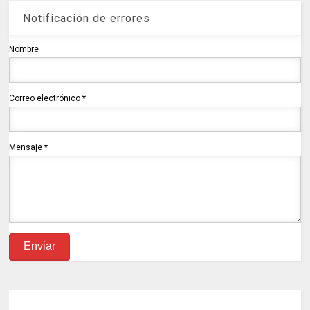
Notificación de errores
Nombre
Correo electrónico
*
Mensaje
*