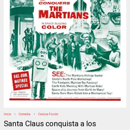
Inicio
Comedia
Ciencia Ficción
Santa Claus conquista a los