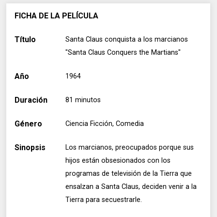
FICHA DE LA PELÍCULA
Título
Santa Claus conquista a los marcianos
"Santa Claus Conquers the Martians"
Año
1964
Duración
81 minutos
Género
Ciencia Ficción, Comedia
Sinopsis
Los marcianos, preocupados porque sus
hijos están obsesionados con los
programas de televisión de la Tierra que
ensalzan a Santa Claus, deciden venir a la
Tierra para secuestrarle.