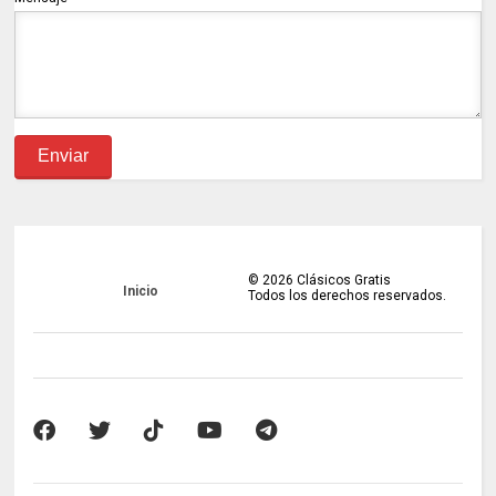
©
2026
Clásicos Gratis
Inicio
Todos los derechos reservados.