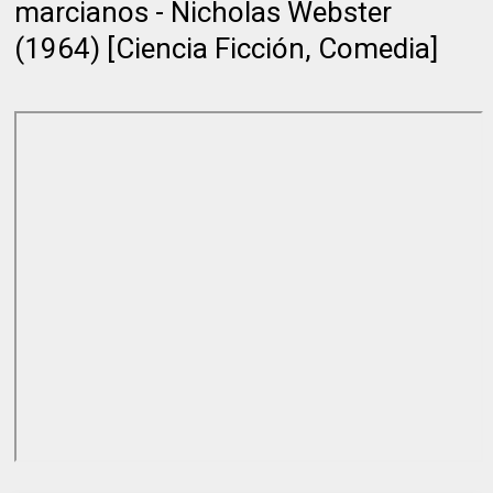
marcianos - Nicholas Webster
(1964) [Ciencia Ficción, Comedia]