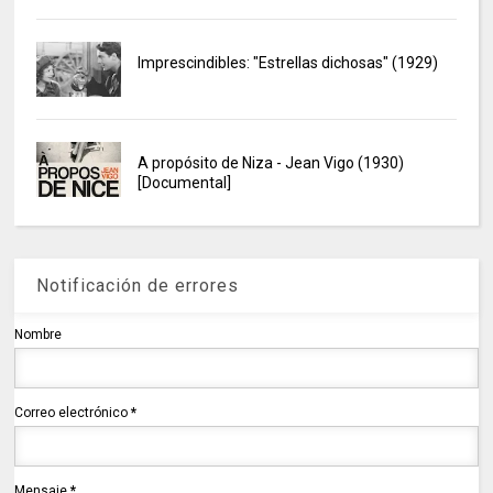
Imprescindibles: "Estrellas dichosas" (1929)
A propósito de Niza - Jean Vigo (1930)
[Documental]
Notificación de errores
Nombre
Correo electrónico
*
Mensaje
*