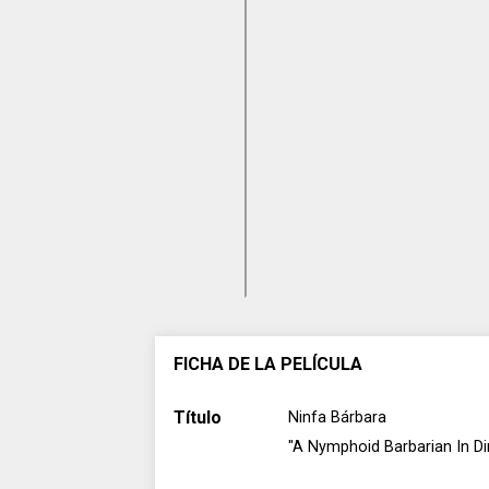
FICHA DE LA PELÍCULA
Título
Ninfa Bárbara
"A Nymphoid Barbarian In Di