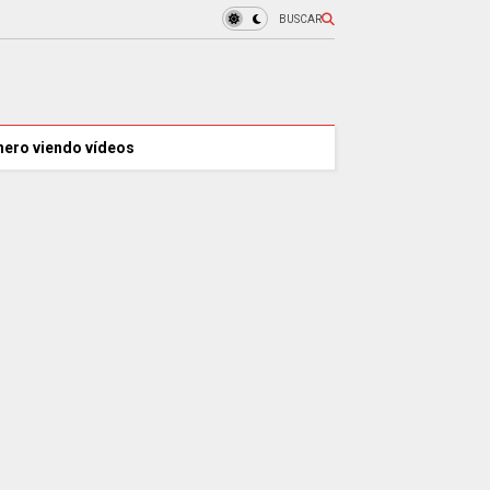
BUSCAR
nero viendo vídeos