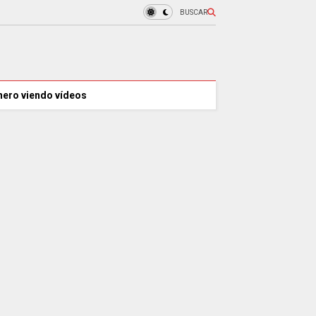
BUSCAR
nero viendo vídeos