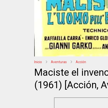
Inicio
Aventuras
Acción
Maciste el invenc
(1961) [Acción, A