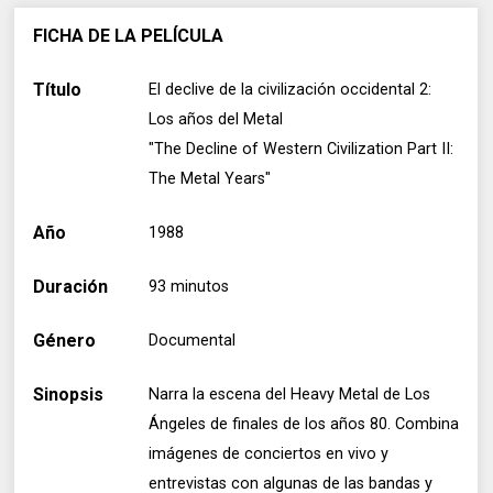
FICHA DE LA PELÍCULA
Título
El declive de la civilización occidental 2:
Los años del Metal
"The Decline of Western Civilization Part II:
The Metal Years"
Año
1988
Duración
93 minutos
Género
Documental
Sinopsis
Narra la escena del Heavy Metal de Los
Ángeles de finales de los años 80. Combina
imágenes de conciertos en vivo y
entrevistas con algunas de las bandas y