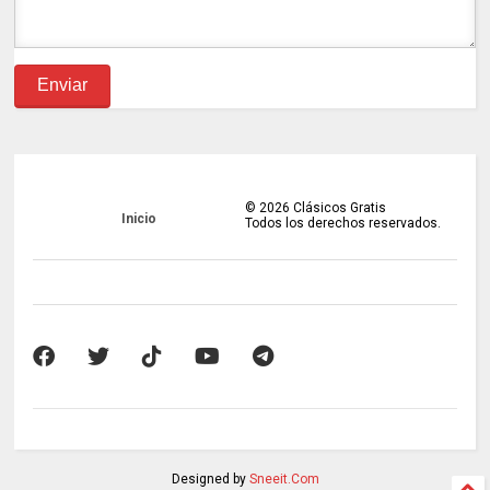
©
2026
Clásicos Gratis
Inicio
Todos los derechos reservados.
Designed by
Sneeit.Com