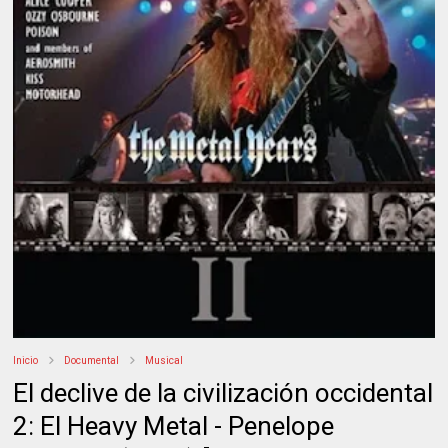
Inicio
Documental
Musical
El declive de la civilización occidental
2: El Heavy Metal - Penelope