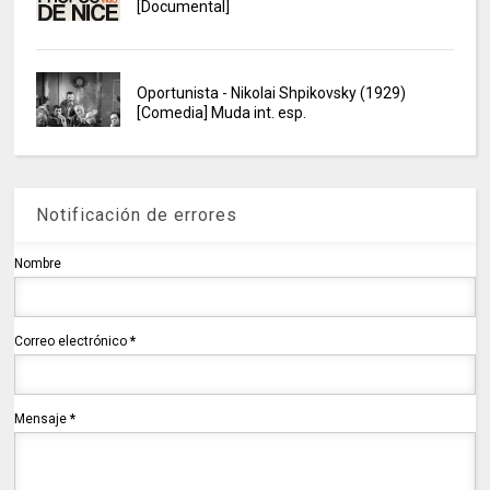
[Documental]
Oportunista - Nikolai Shpikovsky (1929)
[Comedia] Muda int. esp.
Notificación de errores
Nombre
Correo electrónico
*
Mensaje
*