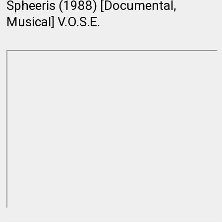
Spheeris (1988) [Documental,
Musical] V.O.S.E.