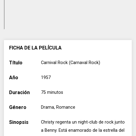
FICHA DE LA PELÍCULA
Título
Carnival Rock (Carnaval Rock)
Año
1957
Duración
75 minutos
Género
Drama, Romance
Sinopsis
Christy regenta un night-club de rock junto
a Benny. Está enamorado de la estrella del