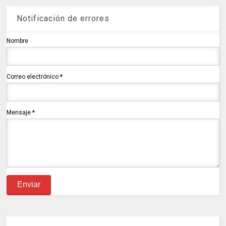
Notificación de errores
Nombre
Correo electrónico
*
Mensaje
*