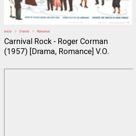
Inicio
Drama
Romance
Carnival Rock - Roger Corman
(1957) [Drama, Romance] V.O.