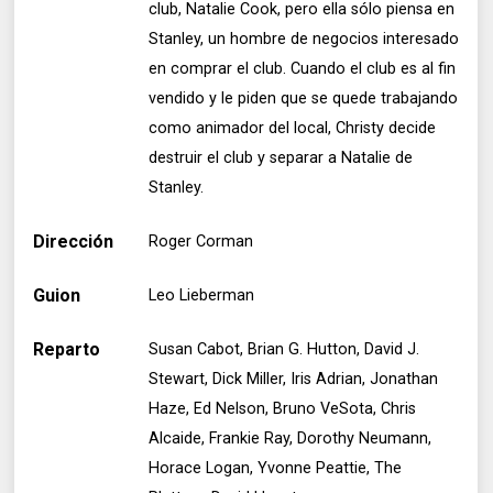
club, Natalie Cook, pero ella sólo piensa en
Stanley, un hombre de negocios interesado
en comprar el club. Cuando el club es al fin
vendido y le piden que se quede trabajando
como animador del local, Christy decide
destruir el club y separar a Natalie de
Stanley.
Dirección
Roger Corman
Guion
Leo Lieberman
Reparto
Susan Cabot, Brian G. Hutton, David J.
Stewart, Dick Miller, Iris Adrian, Jonathan
Haze, Ed Nelson, Bruno VeSota, Chris
Alcaide, Frankie Ray, Dorothy Neumann,
Horace Logan, Yvonne Peattie, The